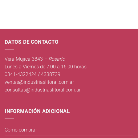
DATOS DE CONTACTO
Vera Mujica 3843
– Rosario
Lunes a Viernes de 7:00 a 16:00 horas
0341-4322424 / 4338739
ventas@industriaslitoral.com.ar
consultas@industriaslitoral.com.ar
INFORMACIÓN ADICIONAL
Como comprar