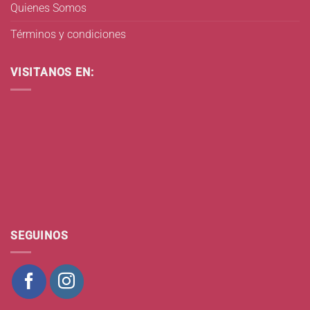
Quienes Somos
Términos y condiciones
VISITANOS EN:
SEGUINOS