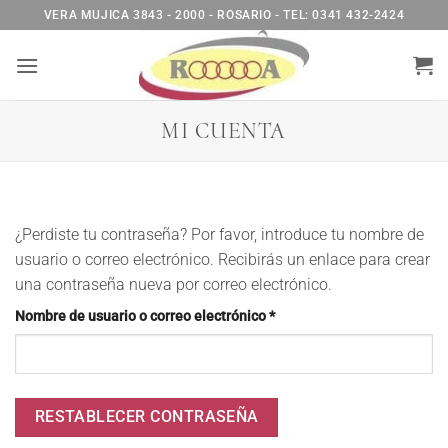
Saltar
VERA MUJICA 3843 - 2000 - ROSARIO - TEL: 0341 432-2424
al
contenido
MI CUENTA
¿Perdiste tu contraseña? Por favor, introduce tu nombre de
usuario o correo electrónico. Recibirás un enlace para crear
una contraseña nueva por correo electrónico.
Obligatorio
Nombre de usuario o correo electrónico
*
RESTABLECER CONTRASEÑA