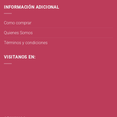
INFORMACIÓN ADICIONAL
Como comprar
Quienes Somos
Términos y condiciones
VISITANOS EN: