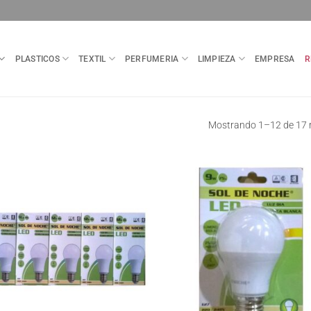
PLASTICOS
TEXTIL
PERFUMERIA
LIMPIEZA
EMPRESA
R
Mostrando 1–12 de 17 