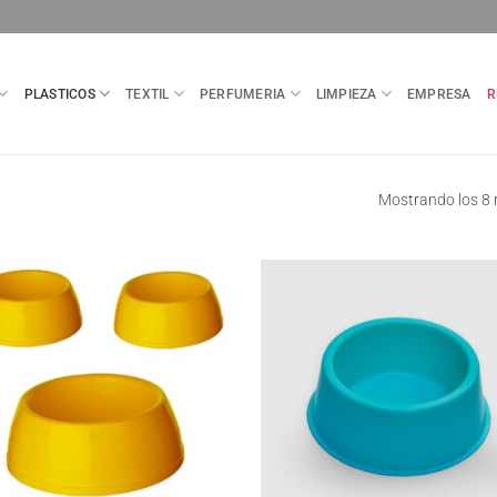
PLASTICOS
TEXTIL
PERFUMERIA
LIMPIEZA
EMPRESA
R
Mostrando los 8 