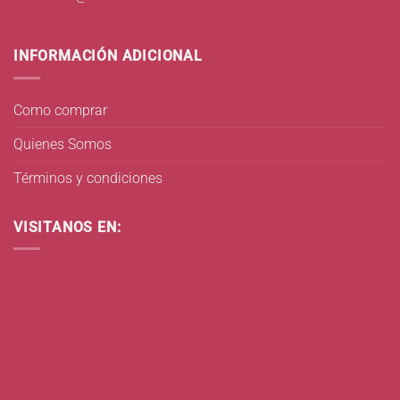
INFORMACIÓN ADICIONAL
Como comprar
Quienes Somos
Términos y condiciones
VISITANOS EN: