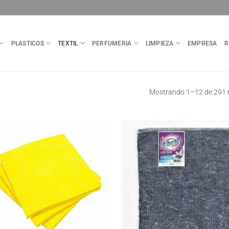
PLASTICOS
TEXTIL
PERFUMERIA
LIMPIEZA
EMPRESA
R
Mostrando 1–12 de 291 