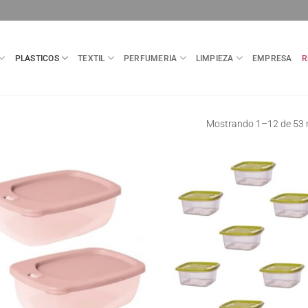
PLASTICOS
TEXTIL
PERFUMERIA
LIMPIEZA
EMPRESA
R
Mostrando 1–12 de 53 