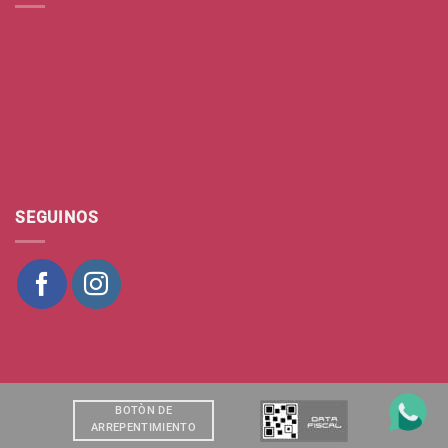
SEGUINOS
BOTÒN DE
ARREPENTIMIENTO