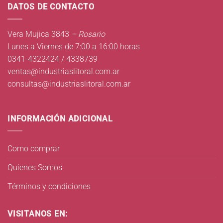
DATOS DE CONTACTO
Vera Mujica 3843
– Rosario
Lunes a Viernes de 7:00 a 16:00 horas
0341-4322424 / 4338739
ventas@industriaslitoral.com.ar
consultas@industriaslitoral.com.ar
INFORMACIÓN ADICIONAL
Como comprar
Quienes Somos
Términos y condiciones
VISITANOS EN: