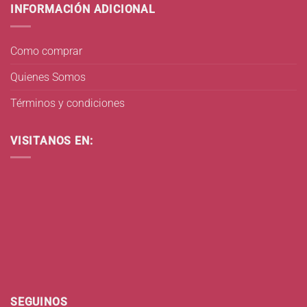
INFORMACIÓN ADICIONAL
Como comprar
Quienes Somos
Términos y condiciones
VISITANOS EN:
SEGUINOS