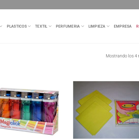
PLASTICOS
TEXTIL
PERFUMERIA
LIMPIEZA
EMPRESA
R
Mostrando los 4 