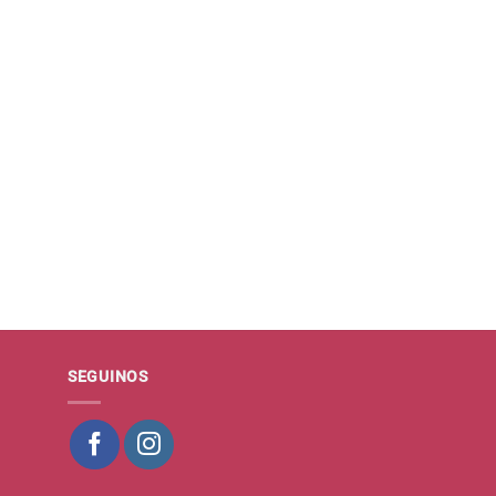
SEGUINOS