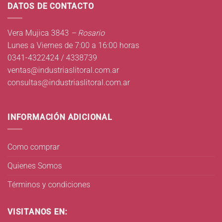
DATOS DE CONTACTO
Vera Mujica 3843
– Rosario
Lunes a Viernes de 7:00 a 16:00 horas
0341-4322424 / 4338739
ventas@industriaslitoral.com.ar
consultas@industriaslitoral.com.ar
INFORMACIÓN ADICIONAL
Como comprar
Quienes Somos
Términos y condiciones
VISITANOS EN: