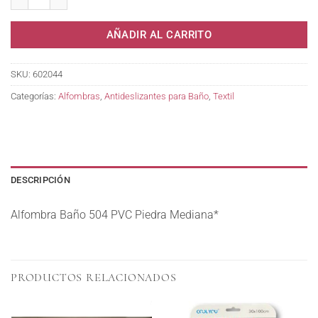
AÑADIR AL CARRITO
SKU:
602044
Categorías:
Alfombras
,
Antideslizantes para Baño
,
Textil
DESCRIPCIÓN
Alfombra Baño 504 PVC Piedra Mediana*
PRODUCTOS RELACIONADOS