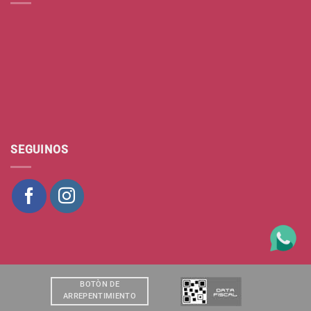
SEGUINOS
BOTÒN DE
ARREPENTIMIENTO