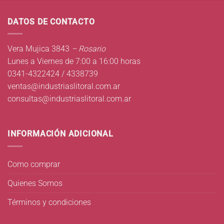
DATOS DE CONTACTO
Vera Mujica 3843
– Rosario
Lunes a Viernes de 7:00 a 16:00 horas
0341-4322424 / 4338739
ventas@industriaslitoral.com.ar
consultas@industriaslitoral.com.ar
INFORMACIÓN ADICIONAL
Como comprar
Quienes Somos
Términos y condiciones