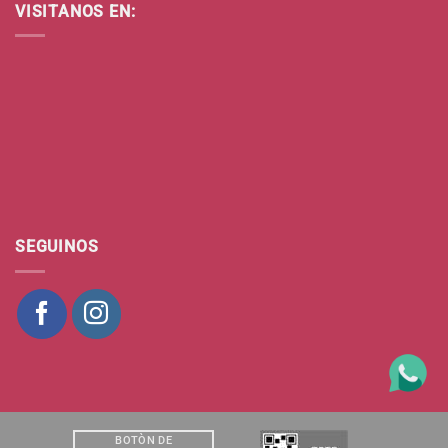
VISITANOS EN:
SEGUINOS
BOTÒN DE