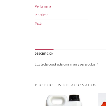
Perfumeria
Plasticos
Textil
DESCRIPCIÓN
Luz tecla cuadrada con iman y para colgar*
PRODUCTOS RELACIONADOS