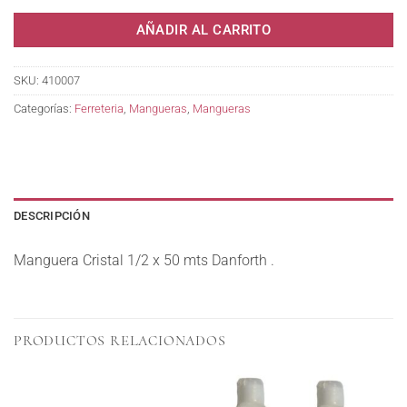
AÑADIR AL CARRITO
SKU:
410007
Categorías:
Ferreteria
,
Mangueras
,
Mangueras
DESCRIPCIÓN
Manguera Cristal 1/2 x 50 mts Danforth .
PRODUCTOS RELACIONADOS