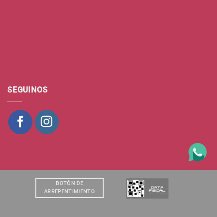
SEGUINOS
BOTÒN DE
ARREPENTIMIENTO