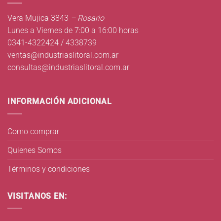
Vera Mujica 3843
– Rosario
Lunes a Viernes de 7:00 a 16:00 horas
0341-4322424 / 4338739
ventas@industriaslitoral.com.ar
consultas@industriaslitoral.com.ar
INFORMACIÓN ADICIONAL
Como comprar
Quienes Somos
Términos y condiciones
VISITANOS EN: