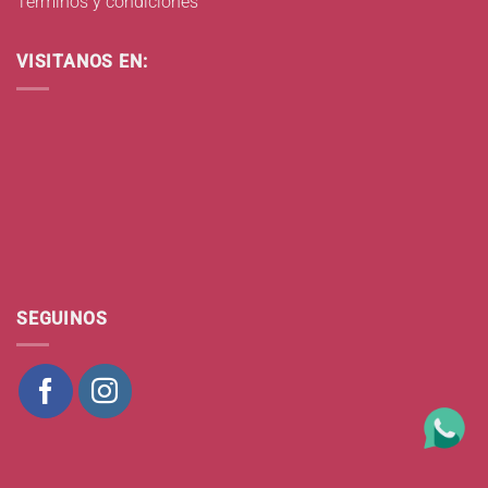
Términos y condiciones
VISITANOS EN:
SEGUINOS