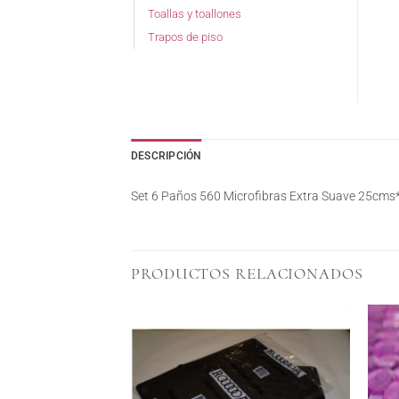
Toallas y toallones
Trapos de piso
DESCRIPCIÓN
Set 6 Paños 560 Microfibras Extra Suave 25cms
PRODUCTOS RELACIONADOS