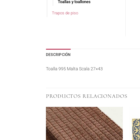
Toallas y toallones
Trapos de piso
DESCRIPCIÓN
Toalla 995 Malta Scala 27×43
PRODUCTOS RELACIONADOS