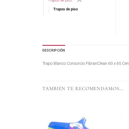
Trapos de piso
Trapos de piso
DESCRIPCIÓN
Trapo Blanco Consorcio FibranClean 60 x 65 Cen
TAMBIÉN TE RECOMENDAMOS…