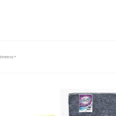
tímetros *