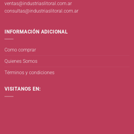
ventas@industriaslitoral.com.ar
consultas@industriaslitoral.com.ar
INFORMACIÓN ADICIONAL
Como comprar
Quienes Somos
Términos y condiciones
VISITANOS EN: