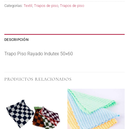
Categorías:
Textil
,
Trapos de piso
,
Trapos de piso
DESCRIPCIÓN
Trapo Piso Rayado Indutex 50×60
PRODUCTOS RELACIONADOS