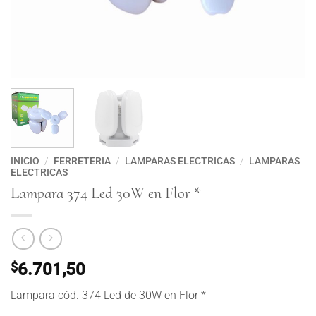
INICIO
/
FERRETERIA
/
LAMPARAS ELECTRICAS
/
LAMPARAS
ELECTRICAS
Lampara 374 Led 30W en Flor *
$
6.701,50
Lampara cód. 374 Led de 30W en Flor *