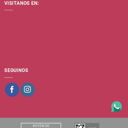
VISITANOS EN:
SEGUINOS
BOTÒN DE