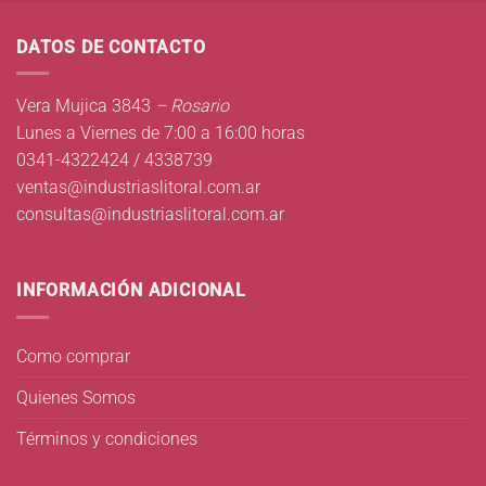
DATOS DE CONTACTO
Vera Mujica 3843
– Rosario
Lunes a Viernes de 7:00 a 16:00 horas
0341-4322424 / 4338739
ventas@industriaslitoral.com.ar
consultas@industriaslitoral.com.ar
INFORMACIÓN ADICIONAL
Como comprar
Quienes Somos
Términos y condiciones