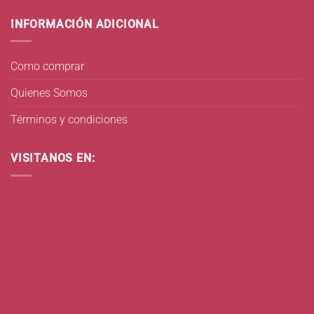
INFORMACIÓN ADICIONAL
Como comprar
Quienes Somos
Términos y condiciones
VISITANOS EN: