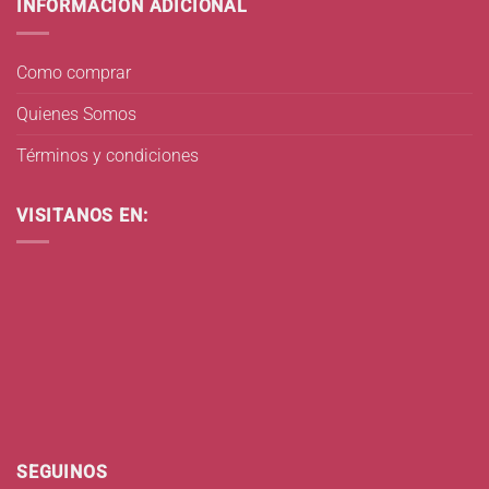
INFORMACIÓN ADICIONAL
Como comprar
Quienes Somos
Términos y condiciones
VISITANOS EN:
SEGUINOS