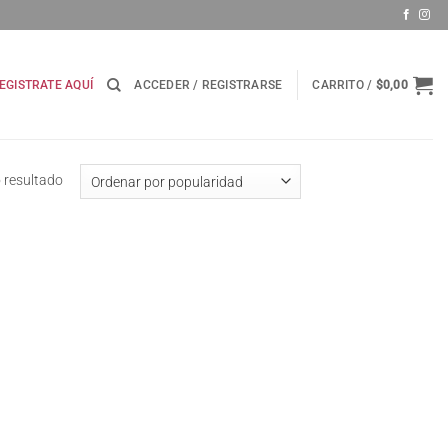
EGISTRATE AQUÍ
ACCEDER / REGISTRARSE
CARRITO /
$
0,00
 resultado