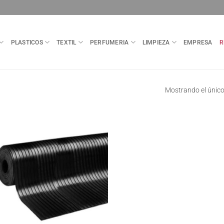
PLASTICOS
TEXTIL
PERFUMERIA
LIMPIEZA
EMPRESA
R
Mostrando el único