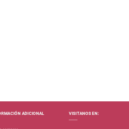
ORMACIÓN ADICIONAL
VISITANOS EN: