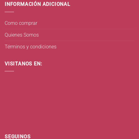
INFORMACIÓN ADICIONAL
Como comprar
Quienes Somos
Términos y condiciones
VISITANOS EN:
SEGUINOS