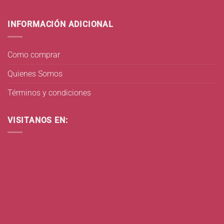
INFORMACIÓN ADICIONAL
Como comprar
Quienes Somos
Términos y condiciones
VISITANOS EN: