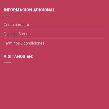
INFORMACIÓN ADICIONAL
Como comprar
Quienes Somos
Términos y condiciones
VISITANOS EN: