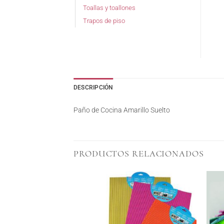
Toallas y toallones
Trapos de piso
DESCRIPCIÓN
Paño de Cocina Amarillo Suelto
PRODUCTOS RELACIONADOS