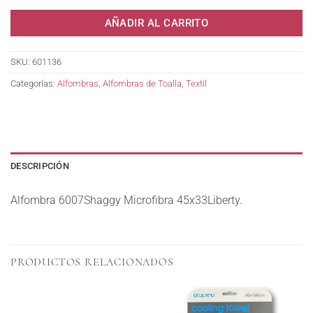
AÑADIR AL CARRITO
SKU:
601136
Categorías:
Alfombras
,
Alfombras de Toalla
,
Textil
DESCRIPCIÓN
Alfombra 6007Shaggy Microfibra 45x33Liberty.
PRODUCTOS RELACIONADOS