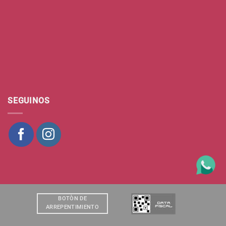
SEGUINOS
BOTÒN DE
ARREPENTIMIENTO