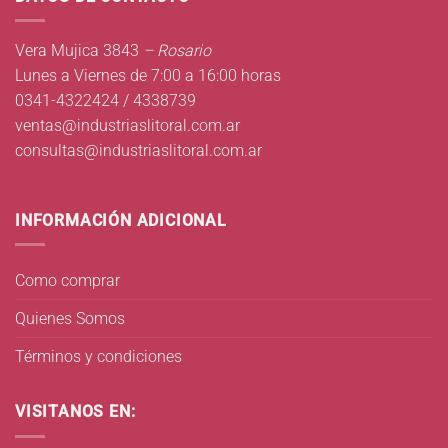
Vera Mujica 3843
– Rosario
Lunes a Viernes de 7:00 a 16:00 horas
0341-4322424 / 4338739
ventas@industriaslitoral.com.ar
consultas@industriaslitoral.com.ar
INFORMACIÓN ADICIONAL
Como comprar
Quienes Somos
Términos y condiciones
VISITANOS EN: