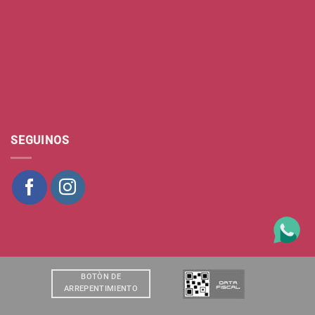
SEGUINOS
BOTÒN DE
ARREPENTIMIENTO