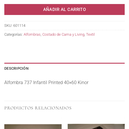
AÑADIR AL CARRITO
SKU:
601114
Categorías:
Alfombras
,
Costado de Cama y Living
,
Textil
DESCRIPCIÓN
Alfombra 737 Infantil Printed 40×60 Kinor
PRODUCTOS RELACIONADOS