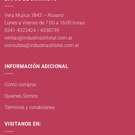
Vera Mujica 3843
– Rosario
Lunes a Viernes de 7:00 a 16:00 horas
0341-4322424 / 4338739
ventas@industriaslitoral.com.ar
consultas@industriaslitoral.com.ar
INFORMACIÓN ADICIONAL
Como comprar
Quienes Somos
Términos y condiciones
VISITANOS EN: