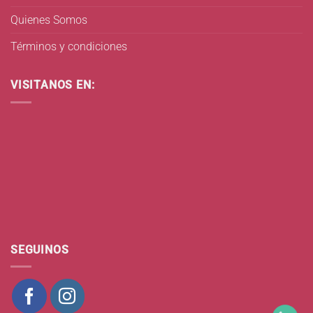
Quienes Somos
Términos y condiciones
VISITANOS EN:
SEGUINOS