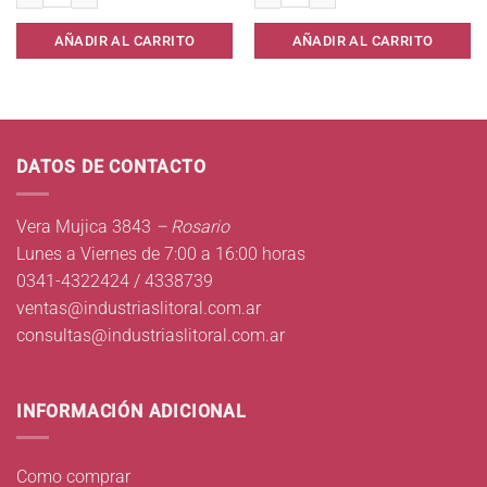
AÑADIR AL CARRITO
AÑADIR AL CARRITO
DATOS DE CONTACTO
Vera Mujica 3843
– Rosario
Lunes a Viernes de 7:00 a 16:00 horas
0341-4322424 / 4338739
ventas@industriaslitoral.com.ar
consultas@industriaslitoral.com.ar
INFORMACIÓN ADICIONAL
Como comprar