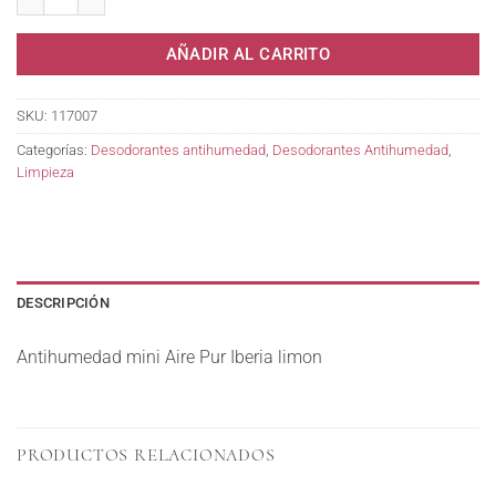
AÑADIR AL CARRITO
SKU:
117007
Categorías:
Desodorantes antihumedad
,
Desodorantes Antihumedad
,
Limpieza
DESCRIPCIÓN
Antihumedad mini Aire Pur Iberia limon
PRODUCTOS RELACIONADOS