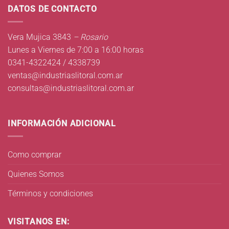
DATOS DE CONTACTO
Vera Mujica 3843
– Rosario
Lunes a Viernes de 7:00 a 16:00 horas
0341-4322424 / 4338739
ventas@industriaslitoral.com.ar
consultas@industriaslitoral.com.ar
INFORMACIÓN ADICIONAL
Como comprar
Quienes Somos
Términos y condiciones
VISITANOS EN: