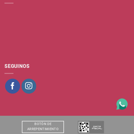
SEGUINOS
BOTÒN DE
ARREPENTIMIENTO