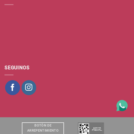
SEGUINOS
BOTÒN DE
ARREPENTIMIENTO