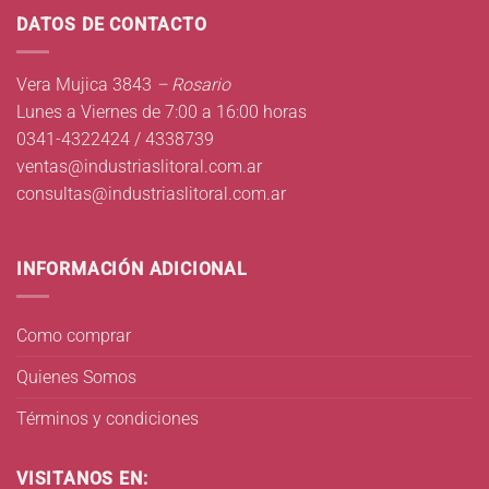
DATOS DE CONTACTO
Vera Mujica 3843
– Rosario
Lunes a Viernes de 7:00 a 16:00 horas
0341-4322424 / 4338739
ventas@industriaslitoral.com.ar
consultas@industriaslitoral.com.ar
INFORMACIÓN ADICIONAL
Como comprar
Quienes Somos
Términos y condiciones
VISITANOS EN: