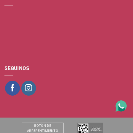
SEGUINOS
BOTÒN DE
ARREPENTIMIENTO