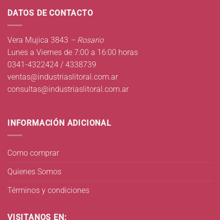
DATOS DE CONTACTO
Vera Mujica 3843
– Rosario
Lunes a Viernes de 7:00 a 16:00 horas
0341-4322424 / 4338739
ventas@industriaslitoral.com.ar
consultas@industriaslitoral.com.ar
INFORMACIÓN ADICIONAL
Como comprar
Quienes Somos
Términos y condiciones
VISITANOS EN: