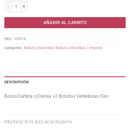
AÑADIR AL CARRITO
SKU:
107014
Categorías:
Bolsos y Mochilas
,
Bolsos y Mochilas
,
Limpieza
DESCRIPCIÓN
Bolso/Cartera c/Correa +2 Bolsitas Vertedoras Cleo
PRODUCTOS RELACIONADOS