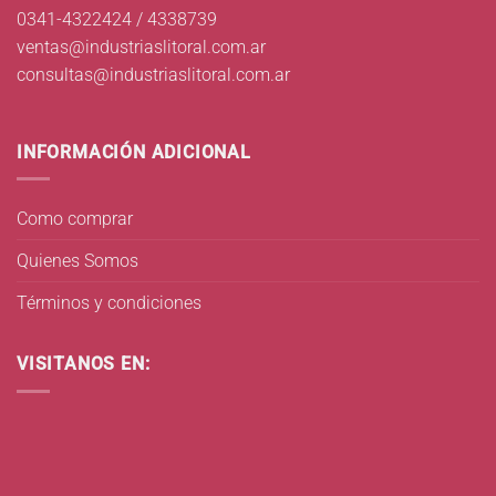
0341-4322424 / 4338739
ventas@industriaslitoral.com.ar
consultas@industriaslitoral.com.ar
INFORMACIÓN ADICIONAL
Como comprar
Quienes Somos
Términos y condiciones
VISITANOS EN: