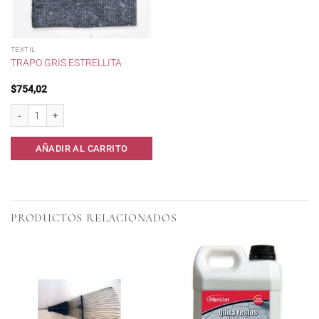
TEXTIL
TRAPO GRIS ESTRELLITA
$
754,02
Trapo Gris Estrellita cantidad
AÑADIR AL CARRITO
PRODUCTOS RELACIONADOS