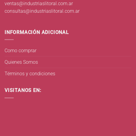
ventas@industriaslitoral.com.ar
consultas@industriaslitoral.com.ar
INFORMACIÓN ADICIONAL
Como comprar
Quienes Somos
Términos y condiciones
VISITANOS EN: