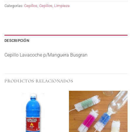
Categorías:
Cepillos
,
Cepillos
,
Limpieza
DESCRIPCIÓN
Cepillo Lavacoche p/Manguera Busgran
PRODUCTOS RELACIONADOS