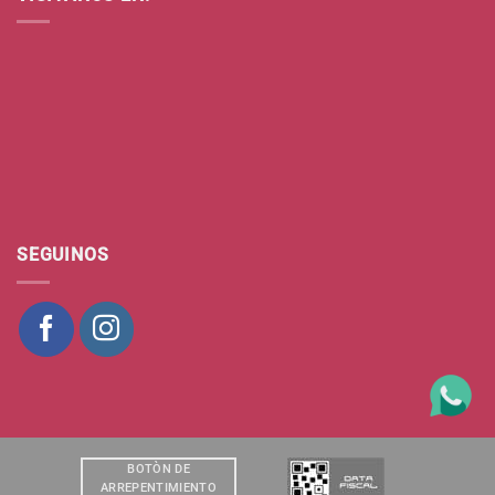
SEGUINOS
BOTÒN DE
ARREPENTIMIENTO