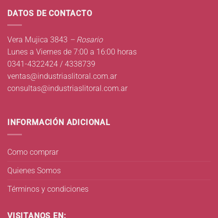
DATOS DE CONTACTO
Vera Mujica 3843
– Rosario
Lunes a Viernes de 7:00 a 16:00 horas
0341-4322424 / 4338739
ventas@industriaslitoral.com.ar
consultas@industriaslitoral.com.ar
INFORMACIÓN ADICIONAL
Como comprar
Quienes Somos
Términos y condiciones
VISITANOS EN: