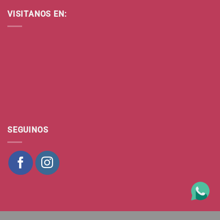
VISITANOS EN:
SEGUINOS