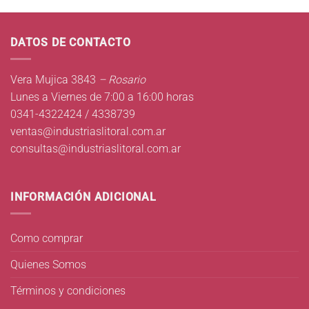
DATOS DE CONTACTO
Vera Mujica 3843
– Rosario
Lunes a Viernes de 7:00 a 16:00 horas
0341-4322424 / 4338739
ventas@industriaslitoral.com.ar
consultas@industriaslitoral.com.ar
INFORMACIÓN ADICIONAL
Como comprar
Quienes Somos
Términos y condiciones