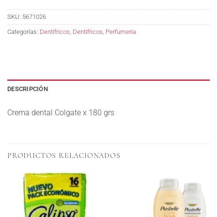
SKU:
5671026
Categorías:
Dentifricos
,
Dentifricos
,
Perfumeria
DESCRIPCIÓN
Crema dental Colgate x 180 grs
PRODUCTOS RELACIONADOS