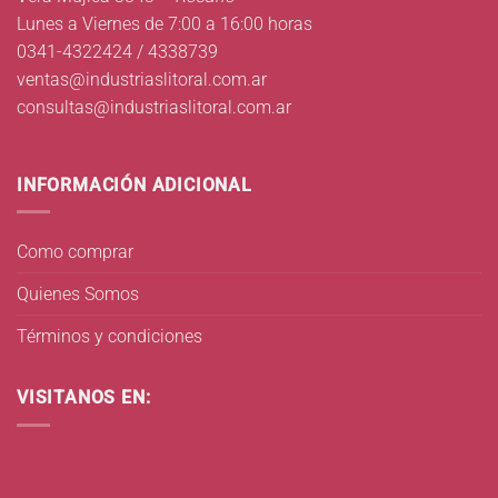
Lunes a Viernes de 7:00 a 16:00 horas
0341-4322424 / 4338739
ventas@industriaslitoral.com.ar
consultas@industriaslitoral.com.ar
INFORMACIÓN ADICIONAL
Como comprar
Quienes Somos
Términos y condiciones
VISITANOS EN: