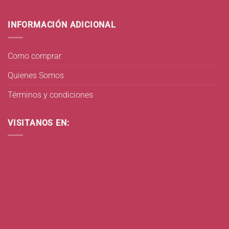
INFORMACIÓN ADICIONAL
Como comprar
Quienes Somos
Términos y condiciones
VISITANOS EN: