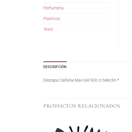
Perfumeria
Plasticos
Textil
DESCRIPCIÓN
Destapa Cañeria Max Gel 500 cc Merclin *
PRODUCTOS RELACIONADOS