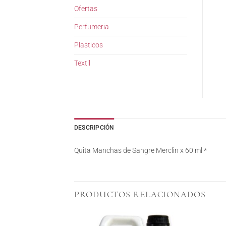
Ofertas
Perfumeria
Plasticos
Textil
DESCRIPCIÓN
Quita Manchas de Sangre Merclin x 60 ml *
PRODUCTOS RELACIONADOS