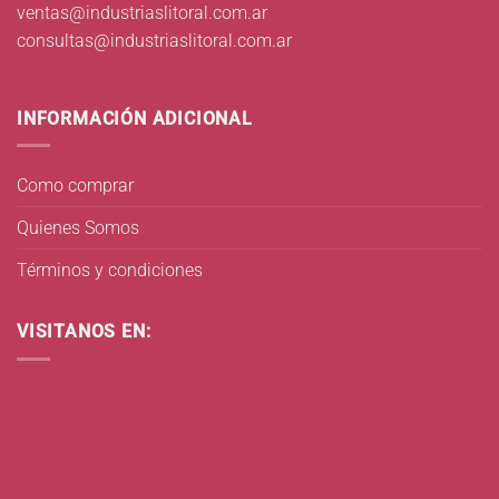
ventas@industriaslitoral.com.ar
consultas@industriaslitoral.com.ar
INFORMACIÓN ADICIONAL
Como comprar
Quienes Somos
Términos y condiciones
VISITANOS EN: