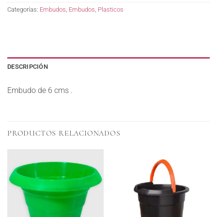
Categorías:
Embudos
,
Embudos
,
Plasticos
DESCRIPCIÓN
Embudo de 6 cms .
PRODUCTOS RELACIONADOS