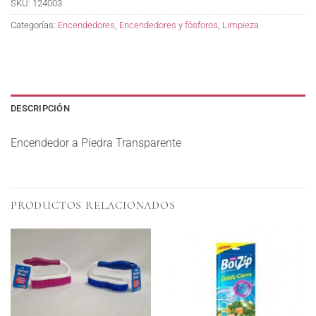
SKU:
124003
Categorías:
Encendedores
,
Encendedores y fósforos
,
Limpieza
DESCRIPCIÓN
Encendedor a Piedra Transparente
PRODUCTOS RELACIONADOS