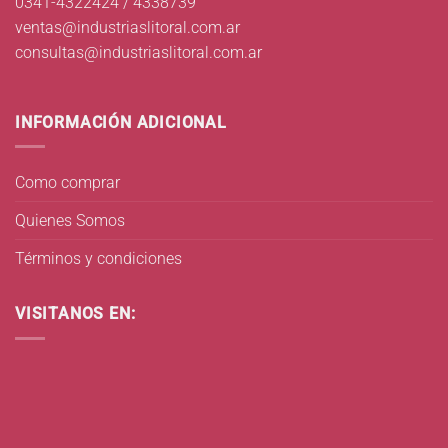
0341-4322424 / 4338739
ventas@industriaslitoral.com.ar
consultas@industriaslitoral.com.ar
INFORMACIÓN ADICIONAL
Como comprar
Quienes Somos
Términos y condiciones
VISITANOS EN: