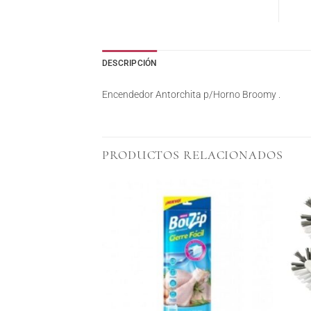
DESCRIPCIÓN
Encendedor Antorchita p/Horno Broomy .
PRODUCTOS RELACIONADOS