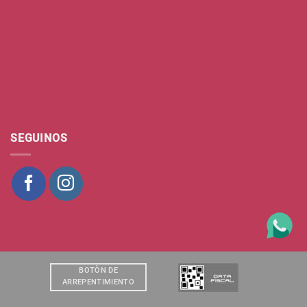
SEGUINOS
BOTÒN DE
ARREPENTIMIENTO