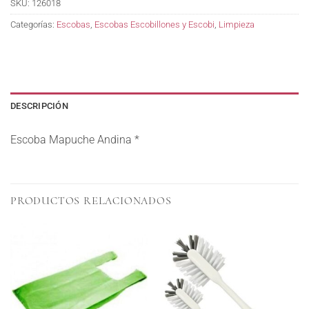
SKU:
126018
Categorías:
Escobas
,
Escobas Escobillones y Escobi
,
Limpieza
DESCRIPCIÓN
Escoba Mapuche Andina *
PRODUCTOS RELACIONADOS