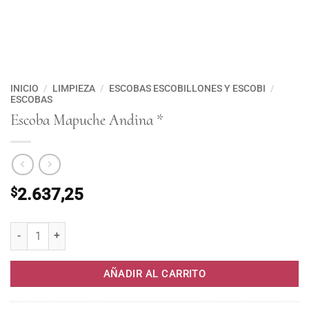
INICIO
/
LIMPIEZA
/
ESCOBAS ESCOBILLONES Y ESCOBI
/
ESCOBAS
Escoba Mapuche Andina *
$
2.637,25
Escoba Mapuche Andina * cantidad
AÑADIR AL CARRITO