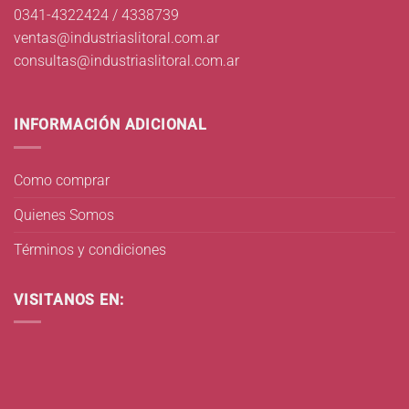
0341-4322424 / 4338739
ventas@industriaslitoral.com.ar
consultas@industriaslitoral.com.ar
INFORMACIÓN ADICIONAL
Como comprar
Quienes Somos
Términos y condiciones
VISITANOS EN: