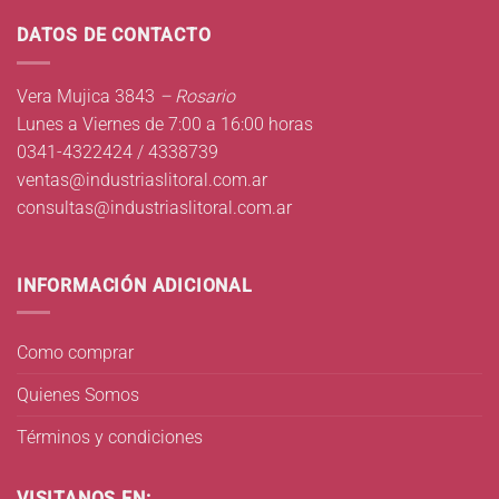
DATOS DE CONTACTO
Vera Mujica 3843
– Rosario
Lunes a Viernes de 7:00 a 16:00 horas
0341-4322424 / 4338739
ventas@industriaslitoral.com.ar
consultas@industriaslitoral.com.ar
INFORMACIÓN ADICIONAL
Como comprar
Quienes Somos
Términos y condiciones
VISITANOS EN: