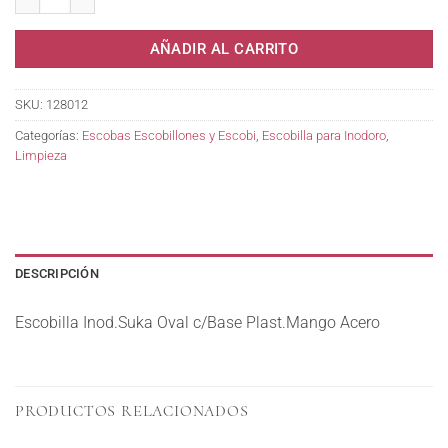
AÑADIR AL CARRITO
SKU:
128012
Categorías:
Escobas Escobillones y Escobi
,
Escobilla para Inodoro
,
Limpieza
DESCRIPCIÓN
Escobilla Inod.Suka Oval c/Base Plast.Mango Acero
PRODUCTOS RELACIONADOS