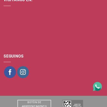
SEGUINOS
BOTÒN DE
ARREPENTIMIENTO