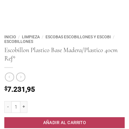
INICIO
/
LIMPIEZA
/
ESCOBAS ESCOBILLONES Y ESCOBI
/
ESCOBILLONES
Escobillon Plastico Base Madera/Plastico 40cm
Ref*
$
7.231,95
Escobillon Plastico Base Madera/Plastico 40cm Ref* cantidad
AÑADIR AL CARRITO