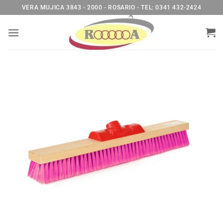
Saltar
VERA MUJICA 3843 - 2000 - ROSARIO - TEL: 0341 432-2424
al
contenido