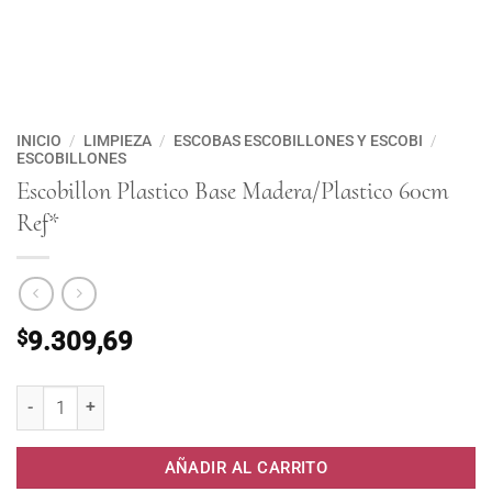
INICIO
/
LIMPIEZA
/
ESCOBAS ESCOBILLONES Y ESCOBI
/
ESCOBILLONES
Escobillon Plastico Base Madera/Plastico 60cm
Ref*
$
9.309,69
Escobillon Plastico Base Madera/Plastico 60cm Ref* cantidad
AÑADIR AL CARRITO