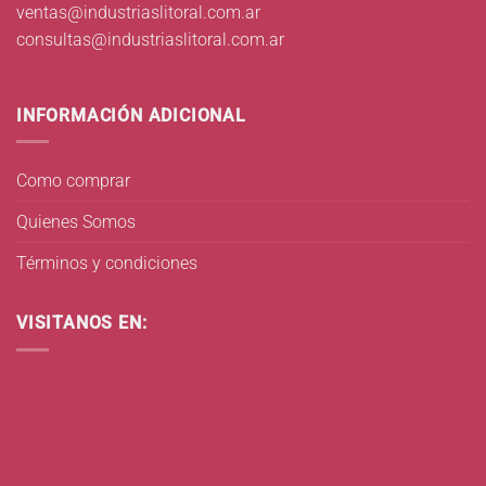
ventas@industriaslitoral.com.ar
consultas@industriaslitoral.com.ar
INFORMACIÓN ADICIONAL
Como comprar
Quienes Somos
Términos y condiciones
VISITANOS EN: